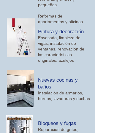
pequeñas
​Reformas de
apartamentos y oficinas
Pintura y decoración
Enyesado, limpieza de
vigas, instalación de
ventanas, renovación de
las características
originales, ​azulejos
​Nuevas cocinas y
baños
Instalación de armarios,
hornos, lavadoras y duchas
​Bloqueos y fugas
Reparación de grifos,